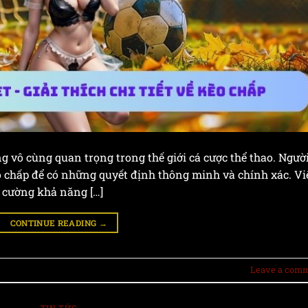
g vô cùng quan trọng trong thế giới cá cược thể thao. Ngườ
o chấp để có những quyết định thông minh và chính xác. Vi
 cường khả năng […]
CONTINUE READING
→
Leave a com
TIN TỨC