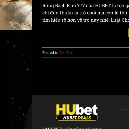
Rồng Bạch Kim 777 của HUBET là tựa ga
chỉ đơn thuần là trò chơi mà còn là thử
tìm hiểu rõ hơn về trò này nhé. Luật Ch
Posted in
Tin Tức