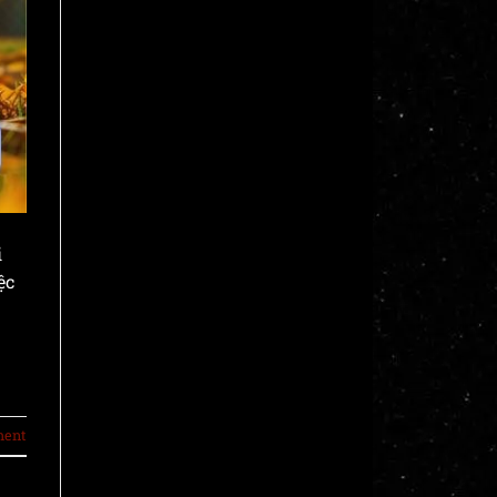
i
ệc
ment