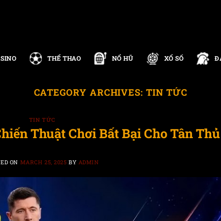
SINO
THỂ THAO
NỔ HŨ
XỔ SỐ
Đ
CATEGORY ARCHIVES:
TIN TỨC
TIN TỨC
Chiến Thuật Chơi Bất Bại Cho Tân Thủ
TED ON
MARCH 25, 2025
BY
ADMIN