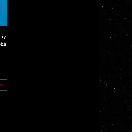
Quy
phá
ment