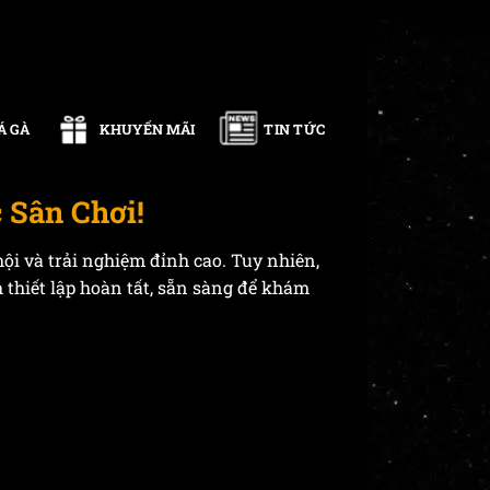
Á GÀ
KHUYẾN MÃI
TIN TỨC
 Sân Chơi!
hội và trải nghiệm đỉnh cao. Tuy nhiên,
h thiết lập hoàn tất, sẵn sàng để khám