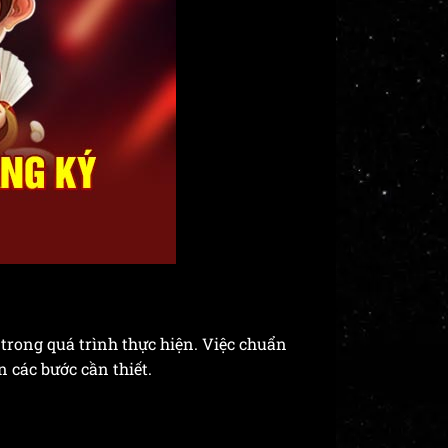
 trong quá trình thực hiện. Việc chuẩn
n các bước cần thiết.