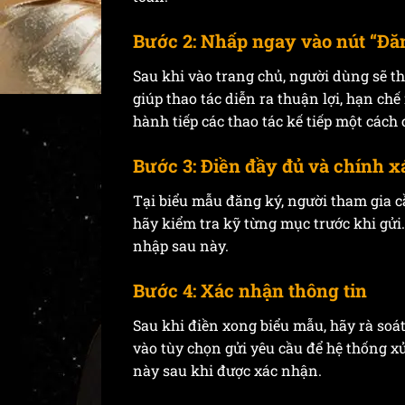
Bước 2: Nhấp ngay vào nút “Đăn
Sau khi vào trang chủ, người dùng sẽ t
giúp thao tác diễn ra thuận lợi, hạn c
hành tiếp các thao tác kế tiếp một cách 
Bước 3: Điền đầy đủ và chính x
Tại biểu mẫu đăng ký, người tham gia cầ
hãy kiểm tra kỹ từng mục trước khi gửi
nhập sau này.
Bước 4: Xác nhận thông tin
Sau khi điền xong biểu mẫu, hãy rà soát
vào tùy chọn gửi yêu cầu để hệ thống x
này sau khi được xác nhận.