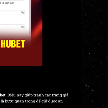
bet.
Điều này giúp tránh các trang giả
 là bước quan trọng để giữ được an