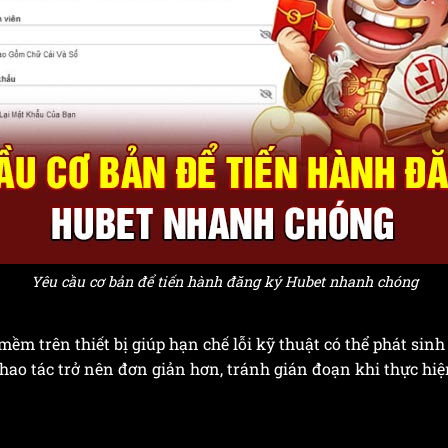
Yêu cầu cơ bản để tiến hành đăng ký Hubet nhanh chóng
mềm trên thiết bị giúp hạn chế lỗi kỹ thuật có thể phát sinh
thao tác trở nên đơn giản hơn, tránh gián đoạn khi thực hiệ