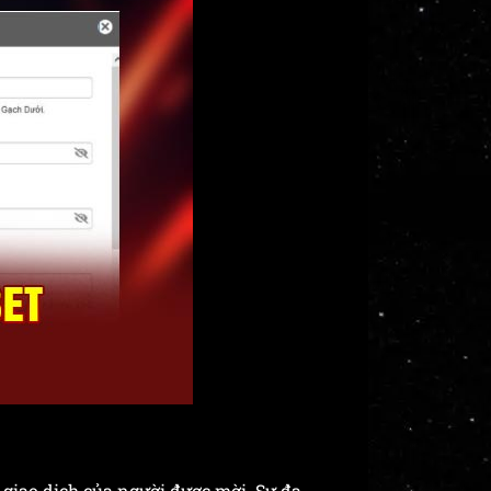
 giao dịch của người được mời. Sự đa