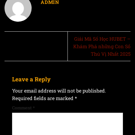
ADMIN
Giải Mã Số Học HUBET –
Khám Phá những Con Số
Thú Vị Nhất 2025
Leave a Reply
Your email address will not be published.
Required fields are marked
*
Comment
*