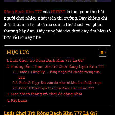
Rồng Bạch Kim 777
của
HUBET
là tựa game thu hút
người chơi nhiều nhất trên thị trường. Đây không chỉ
đơn thuần là trò chơi mà còn là thử thách với phần
thưởng hấp dẫn. Hãy cùng bài viết dưới đây tìm hiểu rõ
hơn về trò này nhé.
MỤC LỤC
Luật Chơi Trò Rồng Bạch Kim 777 Là Gì?
Hướng Dẫn Tham Gia Trò Chơi Rồng Bạch Kim 777
Bước 1: Đăng ký – Đăng nhập tài khoản riêng của
bạn
Bước 2: Nạp tiền vừa đủ vào tài khoản để đặt cược
Bước 3: Tham gia trò chơi Rồng Bạch Kim 777
Mẹo chiến thắng trò chơi dễ dàng nhất
Kết Luận
Luật Chơi Trò Rồng Bạch Kim 777 Là Gì?