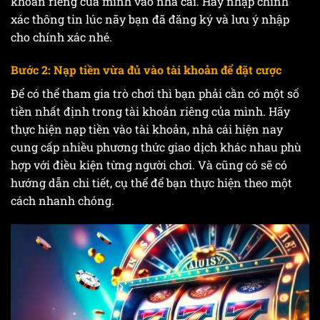
khoản riêng của mình vào nhà cái. Hãy nhập chính
xác thông tin lúc nãy bạn đã đăng ký và lưu ý nhập
cho chính xác nhé.
Bước 2: Nạp tiền vừa đủ vào tài khoản để đặt cược
Để có thể tham gia trò chơi thì bạn phải cần có một số
tiền nhất định trong tài khoản riêng của mình. Hãy
thực hiện nạp tiền vào tài khoản, nhà cái hiện nay
cung cấp nhiều phương thức giao dịch khác nhau phù
hợp với điều kiện từng người chơi. Và cũng có sẽ có
hướng dẫn chi tiết, cụ thể để bạn thực hiện theo một
cách nhanh chóng.