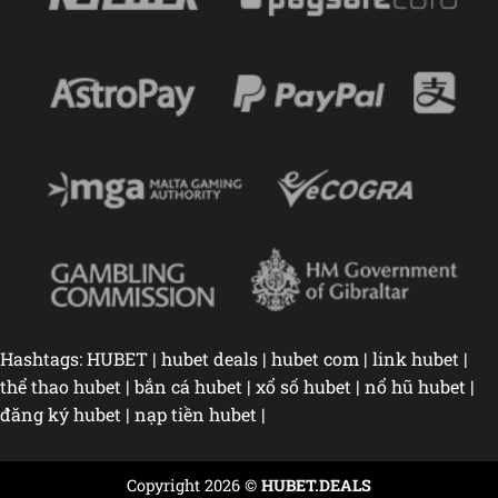
Hashtags: HUBET | hubet deals | hubet com | link hubet |
thể thao hubet | bắn cá hubet | xổ số hubet | nổ hũ hubet |
đăng ký hubet | nạp tiền hubet |
Copyright 2026 ©
HUBET.DEALS