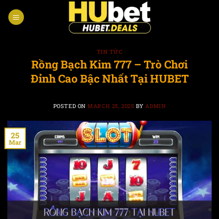
Skip
to
content
TIN TỨC
Rồng Bạch Kim 777 – Trò Chơi
Đỉnh Cao Bậc Nhất Tại HUBET
POSTED ON
MARCH 25, 2025
BY
ADMIN
25
Mar